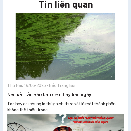
Tin liên quan
Thứ Hai, 16/06/2025
-
Bảo Trang Bùi
Nên cắt tảo vào ban đêm hay ban ngày
Tảo hay gọi chung là thủy sinh thực vật là một thành phần
không thể thiếu trong...