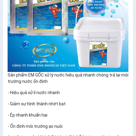
Sản phẩm EM GỐC xử lý nước hiệu quả nhanh chóng trả lại môi
trường nước ổn định ​​​​​​
- Hiệu quả xử lí nước nhanh
- Giảm sự hình thành nhớt bạt
- Ép nhanh khuẩn hại
- Ổn định môi trường ao nuôi