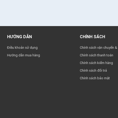
HƯỚNG DẪN
CHÍNH SÁCH
Điều khoản sử dụng
Chính sách vận chuyển &
Hướng dẫn mua hàng
Chính sách thanh toán
Chính sách kiểm hàng
Chính sách đổi trả
Chính sách bảo mật