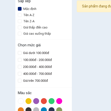
Sắp xếp
Sản phẩm đang đư
Mặc định
Tên A-Z
Tên Z-A
Giá thấp đến cao
Giá cao xuống thấp
Chọn mức giá
Giá dưới 100.000đ
100.000đ - 200.000đ
200.000đ - 400.000đ
400.000đ - 700.000đ
Giá trên 700.000đ
Màu sắc