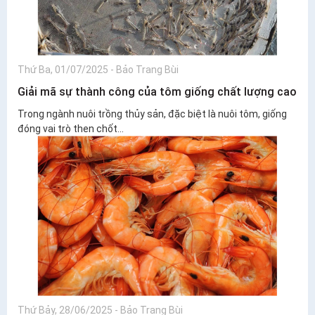
Thứ Ba, 01/07/2025
-
Bảo Trang Bùi
Giải mã sự thành công của tôm giống chất lượng cao
Trong ngành nuôi trồng thủy sản, đặc biệt là nuôi tôm, giống
đóng vai trò then chốt...
Thứ Bảy, 28/06/2025
-
Bảo Trang Bùi