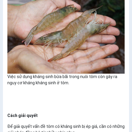
​Việc sử dụng kháng sinh bừa bãi trong nuôi tôm còn gây ra
nguy cơ kháng kháng sinh ở tôm.
Cách giải quyết
Để giải quyết vấn đề tôm có kháng sinh bị ép giá, cần có những