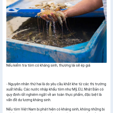
​Nếu kiểm tra tôm có kháng sinh, thương lái sẽ ép giá
- Nguyên nhân thứ hai là do yêu cầu khắt khe từ các thị trường
xuất khẩu. Các nước nhập khẩu tôm như Mỹ, EU, Nhật Bản có
quy định rất nghiêm ngặt về an toàn thực phẩm, đặc biệt là
vấn đề dư lượng kháng sinh.
Nếu tôm Việt Nam bị phát hiện có kháng sinh, không những bị